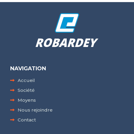
NAVIGATION
Accueil
Société
Moyens
Nous rejoindre
Contact