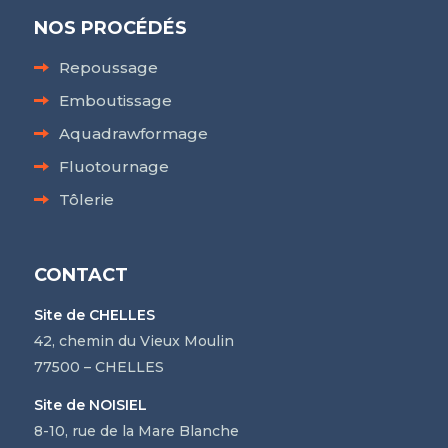
NOS PROCÉDÉS
Repoussage
Emboutissage
Aquadrawformage
Fluotournage
Tôlerie
CONTACT
Site de CHELLES
42, chemin du Vieux Moulin
77500 – CHELLES
Site de NOISIEL
8-10, rue de la Mare Blanche