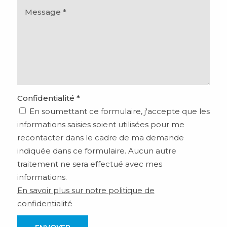
Confidentialité *
En soumettant ce formulaire, j'accepte que les
informations saisies soient utilisées pour me
recontacter dans le cadre de ma demande
indiquée dans ce formulaire. Aucun autre
traitement ne sera effectué avec mes
informations.
En savoir plus sur notre politique de
confidentialité